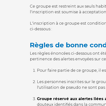
Ce groupe est restreint aux seuls hab
l'inscription est soumise à acceptatio
L'inscription à ce groupe est conditio
ci-dessous :
Règles de bonne cond
Les règles énoncées ci-dessous ont ét
pertinence des alertes envoyées sur c
Pour faire partie de ce groupe, il es
Les personnes inscrites sur le gr
l'utilisation de pseudo ne sont pas 
Groupe réservé aux alertes liées 
douteux identifiés dans la commun