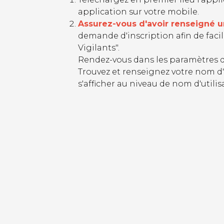
application sur votre mobile.
Assurez-vous d'avoir renseigné u
demande d'inscription afin de facil
Vigilants".
Rendez-vous dans les paramètres de v
Trouvez et renseignez votre nom d'u
s'afficher au niveau de nom d'utilis
Image