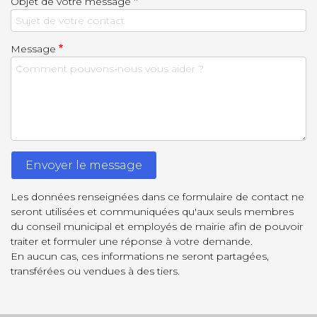
Objet de votre message
Message
Les données renseignées dans ce formulaire de contact ne
seront utilisées et communiquées qu'aux seuls membres
du conseil municipal et employés de mairie afin de pouvoir
traiter et formuler une réponse à votre demande.
En aucun cas, ces informations ne seront partagées,
transférées ou vendues à des tiers.