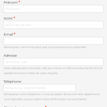
Prénom
NOM
Email
Renseignez votre email pour que nous puissions vous répondre.
Adresse
Votre adresse peut nous être utile pour situer et intervenir plus facilement et
rapidement selon l'objet de votre requête.
Téléphone
Renseignez votre téléphone si vous acceptez de pouvoir être rappelé pour
vous répondre ou pour obtenir plus d'information le cas échéant.