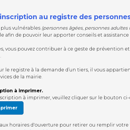
scription au registre des personnes 
s plus vulnérables
(personnes âgées, personnes adultes
afin de pouvoir leur apporter conseils et assistanc
, vous pouvez contribuer à ce geste de prévention et 
.
sur le registre à la demande d’un tiers, il vous appart
vices de la mairie.
iption à imprimer.
cription à imprimer, veuillez cliquer sur le bouton ci-
mprimer
aux horaires d'ouverture pour retirer ou remplir votre 