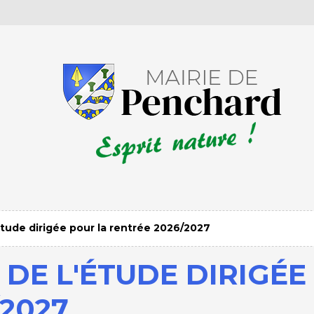
étude dirigée pour la rentrée 2026/2027
 DE L'ÉTUDE DIRIGÉE
2027