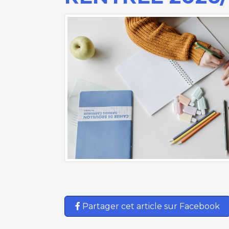
Partager cet article sur Facebook