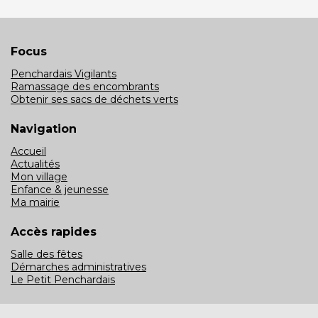
Focus
Penchardais Vigilants
Ramassage des encombrants
Obtenir ses sacs de déchets verts
Navigation
Accueil
Actualités
Mon village
Enfance & jeunesse
Ma mairie
Accès rapides
Salle des fêtes
Démarches administratives
Le Petit Penchardais