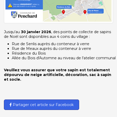
Jusqu'au
30 janvier 2026
, des points de collecte de sapins
de Noël sont disponibles aux 4 coins du village :
Rue de Senlis auprès du conteneur à verre
Rue de Meaux auprès du conteneur à verre
Résidence du Bois
Allée du Bois d'Automne au niveau de l'atelier communal
Veuillez vous assurer que votre sapin est totalement
dépourvu de neige artificielle, décoration, sac à sapin
et socle.
Partager cet article sur Facebook